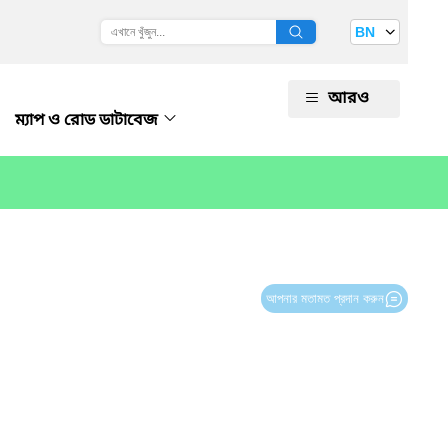
BN
আরও
ম্যাপ ও রোড ডাটাবেজ
আপনার মতামত প্রদান করুন