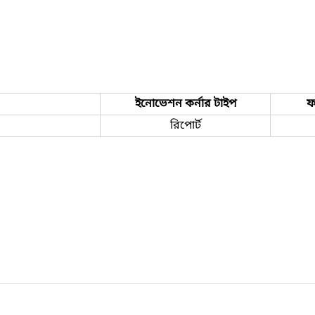
ইনোভেশন কর্নার টাইপ
ফ
রিপোর্ট