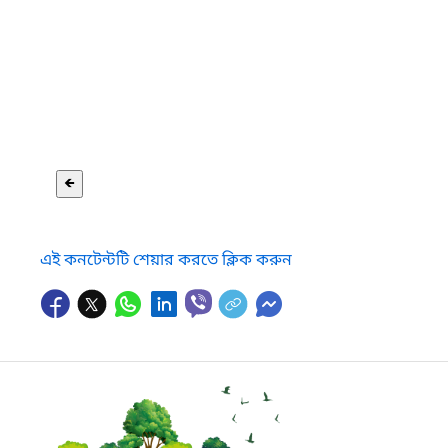
🡸
এই কনটেন্টটি শেয়ার করতে ক্লিক করুন