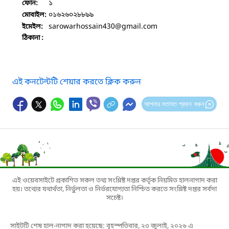
১
ফোন:
০১৬২৬০২৮৮৯৯
মোবাইল:
sarowarhossain430
@gmail.com
ইমেইল:
ঠিকানা :
এই কনটেন্টটি শেয়ার করতে ক্লিক করুন
আপনার মতামত প্রদান করুন
এই ওয়েবসাইটে প্রকাশিত সকল তথ্য সংশ্লিষ্ট দপ্তর কর্তৃক নিয়মিত হালনাগাদ করা
হয়। তথ্যের যথার্থতা, নির্ভুলতা ও নির্ভরযোগ্যতা নিশ্চিত করতে সংশ্লিষ্ট দপ্তর সর্বদা
সচেষ্ট।
সাইটটি শেষ হাল-নাগাদ করা হয়েছে: বৃহস্পতিবার, ২৩ জুলাই, ২০২৬ এ