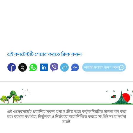
এই কনটেন্টটি শেয়ার করতে ক্লিক করুন
আপনার মতামত প্রদান করুন
এই ওয়েবসাইটে প্রকাশিত সকল তথ্য সংশ্লিষ্ট দপ্তর কর্তৃক নিয়মিত হালনাগাদ করা
হয়। তথ্যের যথার্থতা, নির্ভুলতা ও নির্ভরযোগ্যতা নিশ্চিত করতে সংশ্লিষ্ট দপ্তর সর্বদা
সচেষ্ট।