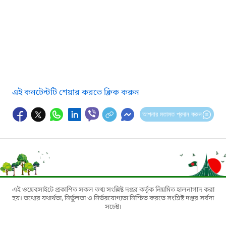
এই কনটেন্টটি শেয়ার করতে ক্লিক করুন
আপনার মতামত প্রদান করুন
এই ওয়েবসাইটে প্রকাশিত সকল তথ্য সংশ্লিষ্ট দপ্তর কর্তৃক নিয়মিত হালনাগাদ করা
হয়। তথ্যের যথার্থতা, নির্ভুলতা ও নির্ভরযোগ্যতা নিশ্চিত করতে সংশ্লিষ্ট দপ্তর সর্বদা
সচেষ্ট।