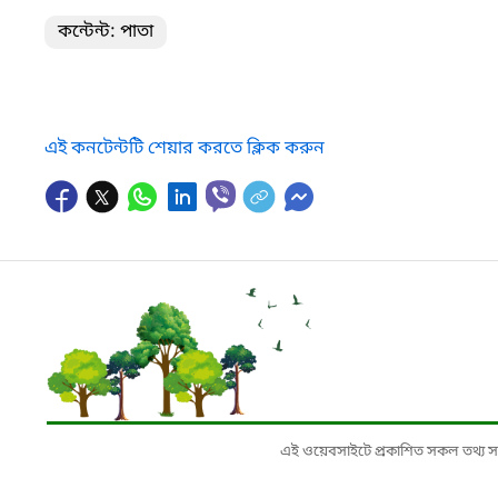
কন্টেন্ট: পাতা
এই কনটেন্টটি শেয়ার করতে ক্লিক করুন
এই ওয়েবসাইটে প্রকাশিত সকল তথ্য সংশ্লি