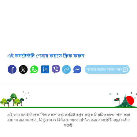
এই কনটেন্টটি শেয়ার করতে ক্লিক করুন
আপনার মতামত প্রদান করুন
এই ওয়েবসাইটে প্রকাশিত সকল তথ্য সংশ্লিষ্ট দপ্তর কর্তৃক নিয়মিত হালনাগাদ করা
হয়। তথ্যের যথার্থতা, নির্ভুলতা ও নির্ভরযোগ্যতা নিশ্চিত করতে সংশ্লিষ্ট দপ্তর সর্বদা
সচেষ্ট।