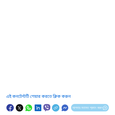
এই কনটেন্টটি শেয়ার করতে ক্লিক করুন
আপনার মতামত প্রদান করুন