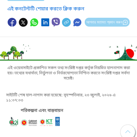
এই কনটেন্টটি শেয়ার করতে ক্লিক করুন
আপনার মতামত প্রদান করুন
এই ওয়েবসাইটে প্রকাশিত সকল তথ্য সংশ্লিষ্ট দপ্তর কর্তৃক নিয়মিত হালনাগাদ করা
হয়। তথ্যের যথার্থতা, নির্ভুলতা ও নির্ভরযোগ্যতা নিশ্চিত করতে সংশ্লিষ্ট দপ্তর সর্বদা
সচেষ্ট।
সাইটটি শেষ হাল-নাগাদ করা হয়েছে: বৃহস্পতিবার, ২৩ জুলাই, ২০২৬ এ
১১:০৭:০৩
পরিকল্পনা এবং বাস্তবায়ন